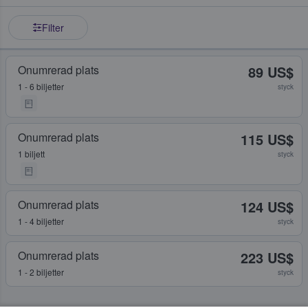
Filter
Onumrerad plats
89 US$
1 - 6 biljetter
styck
Onumrerad plats
115 US$
1 biljett
styck
Onumrerad plats
124 US$
1 - 4 biljetter
styck
Onumrerad plats
223 US$
1 - 2 biljetter
styck