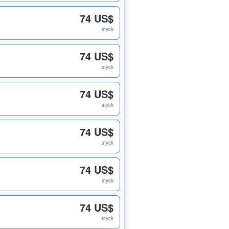
74 US$
styck
74 US$
styck
74 US$
styck
74 US$
styck
74 US$
styck
74 US$
styck