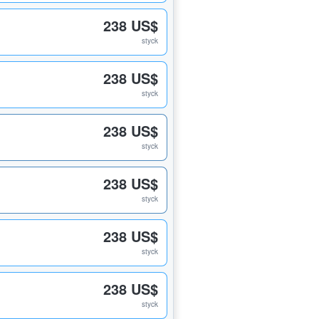
238 US$
styck
238 US$
styck
238 US$
styck
238 US$
styck
238 US$
styck
238 US$
styck