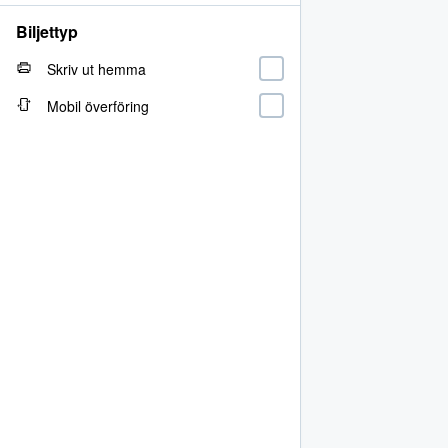
Biljettyp
Skriv ut hemma
Mobil överföring