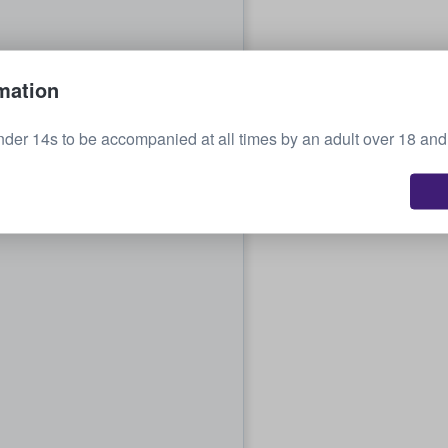
mation
nder 14s to be accompanied at all times by an adult over 18 and 