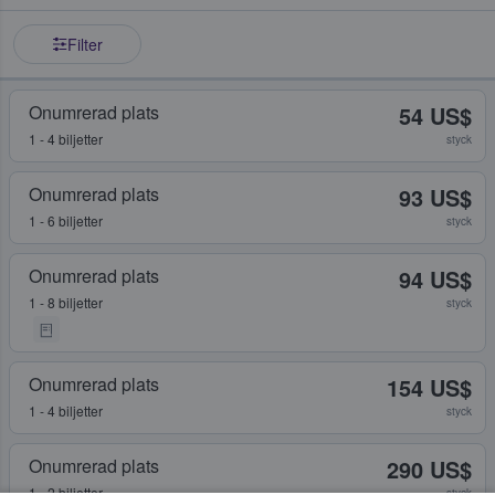
Filter
Onumrerad plats
54 US$
1 - 4 biljetter
styck
Onumrerad plats
93 US$
1 - 6 biljetter
styck
Onumrerad plats
94 US$
1 - 8 biljetter
styck
Onumrerad plats
154 US$
1 - 4 biljetter
styck
Onumrerad plats
290 US$
1 - 2 biljetter
styck