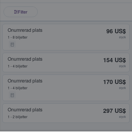
Filter
Onumrerad plats
96 US$
1 - 8 biljetter
styck
Onumrerad plats
154 US$
1 - 4 biljetter
styck
Onumrerad plats
170 US$
1 - 4 biljetter
styck
Onumrerad plats
297 US$
1 - 2 biljetter
styck