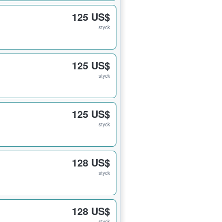
125 US$
styck
125 US$
styck
125 US$
styck
128 US$
styck
128 US$
styck