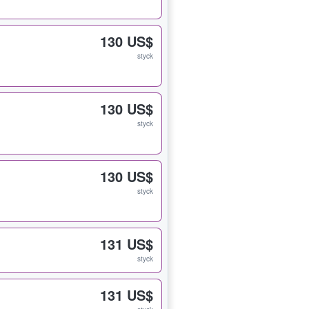
130 US$
styck
130 US$
styck
130 US$
styck
131 US$
styck
131 US$