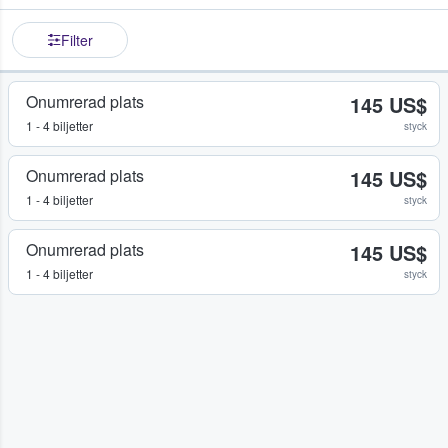
Filter
Onumrerad plats
145 US$
1 - 4 biljetter
styck
Onumrerad plats
145 US$
1 - 4 biljetter
styck
Onumrerad plats
145 US$
1 - 4 biljetter
styck