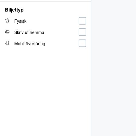
Biljettyp
Fysisk
Skriv ut hemma
Mobil överföring