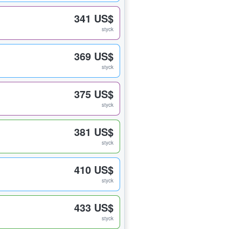
341 US$
styck
369 US$
styck
375 US$
styck
381 US$
styck
410 US$
styck
433 US$
styck