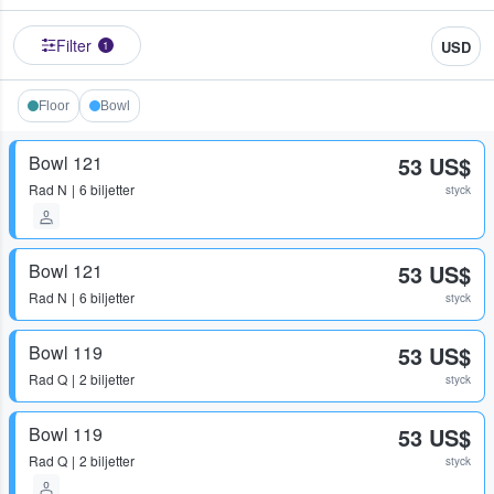
Filter
USD
1
Floor
Bowl
Bowl 121
53 US$
Rad
N
6 biljetter
styck
Bowl 121
53 US$
Rad
N
6 biljetter
styck
Bowl 119
53 US$
Rad
Q
2 biljetter
styck
Bowl 119
53 US$
Rad
Q
2 biljetter
styck