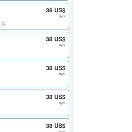
38 US$
styck
38 US$
styck
38 US$
styck
38 US$
styck
38 US$
styck