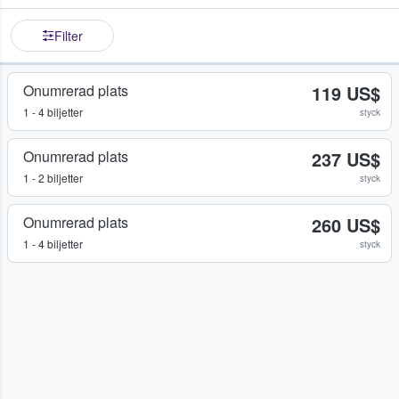
Filter
Onumrerad plats
119 US$
1 - 4 biljetter
styck
Onumrerad plats
237 US$
1 - 2 biljetter
styck
Onumrerad plats
260 US$
1 - 4 biljetter
styck