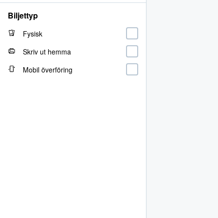
Biljettyp
Fysisk
Skriv ut hemma
Mobil överföring