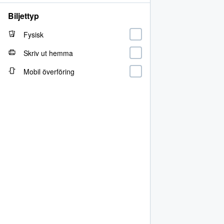
Biljettyp
Fysisk
Skriv ut hemma
Mobil överföring