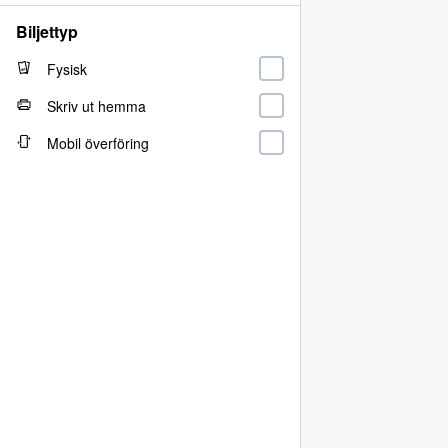
Biljettyp
Fysisk
Skriv ut hemma
Mobil överföring