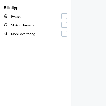
Biljettyp
Fysisk
Skriv ut hemma
Mobil överföring