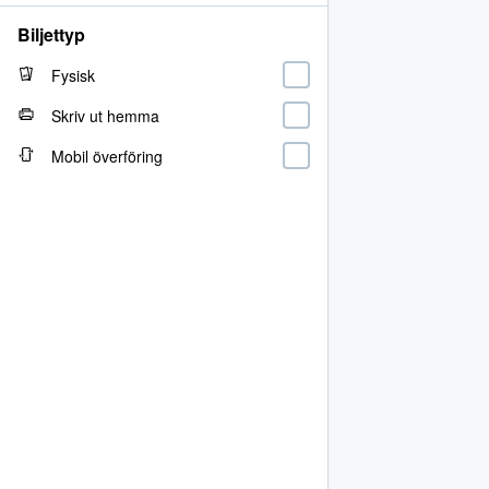
Biljettyp
Fysisk
Skriv ut hemma
Mobil överföring