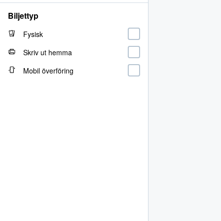
Biljettyp
Fysisk
Skriv ut hemma
Mobil överföring