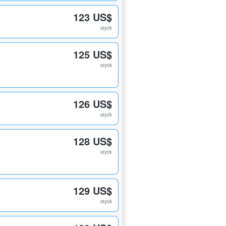
123 US$
styck
125 US$
styck
126 US$
styck
128 US$
styck
129 US$
styck