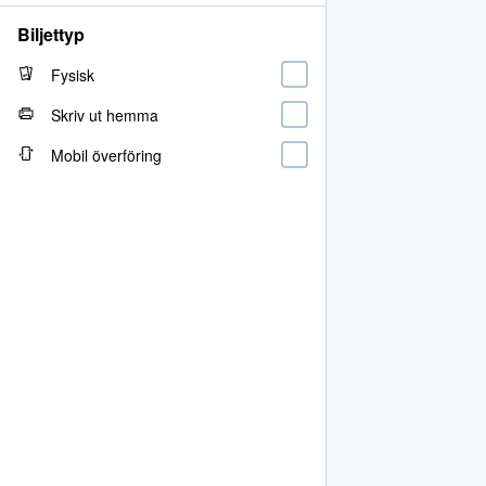
Biljettyp
Fysisk
Skriv ut hemma
Mobil överföring