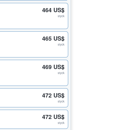
464 US$
styck
465 US$
styck
469 US$
styck
472 US$
styck
472 US$
styck