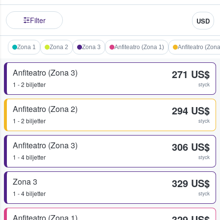
Filter
USD
Zona 1
Zona 2
Zona 3
Anfiteatro (Zona 1)
Anfiteatro (Zona
Anfiteatro (Zona 3)
271 US$
1 - 2 biljetter
styck
Anfiteatro (Zona 2)
294 US$
1 - 2 biljetter
styck
Anfiteatro (Zona 3)
306 US$
1 - 4 biljetter
styck
Zona 3
329 US$
1 - 4 biljetter
styck
Anfiteatro (Zona 1)
329 US$