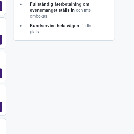
Fullständig återbetalning om
evenemanget ställs in
och inte
ombokas
Kundservice hela vägen
till din
plats