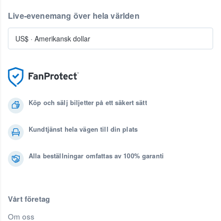
Live-evenemang över hela världen
US$
·
Amerikansk dollar
Köp och sälj biljetter på ett säkert sätt
Kundtjänst hela vägen till din plats
Alla beställningar omfattas av 100% garanti
Vårt företag
Om oss