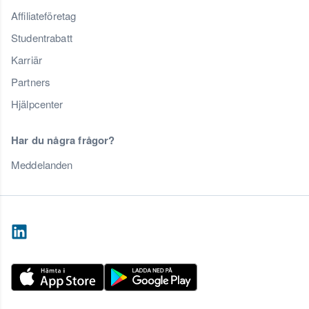
Affiliateföretag
Studentrabatt
Karriär
Partners
Hjälpcenter
Har du några frågor?
Meddelanden