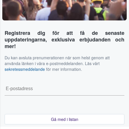
Registrera dig för att få de senaste
uppdateringarna, exklusiva erbjudanden och
mer!
Du kan avsluta prenumerationen när som helst genom att
använda länken i våra e-postmeddelanden. Läs vårt
sekretessmeddelande
för mer information.
Gå med i listan