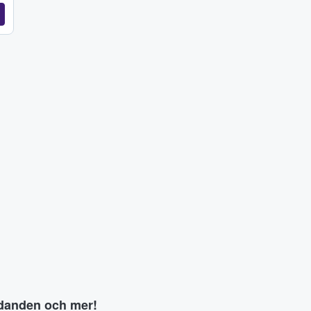
judanden och mer!