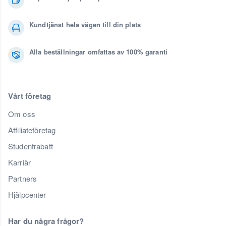
Kundtjänst hela vägen till din plats
Alla beställningar omfattas av 100% garanti
Vårt företag
Om oss
Affiliateföretag
Studentrabatt
Karriär
Partners
Hjälpcenter
Har du några frågor?