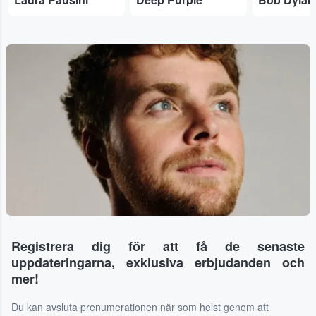
Registrera dig för att få de senaste
uppdateringarna, exklusiva erbjudanden och
mer!
Du kan avsluta prenumerationen när som helst genom att