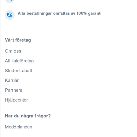
Alla beställningar omfattas av 100% garanti
Vårt företag
Om oss
Affiliateföretag
Studentrabatt
Karriär
Partners
Hjälpcenter
Har du några frågor?
Meddelanden