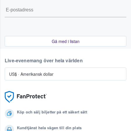
Gå med i listan
Live-evenemang över hela världen
US$
·
Amerikansk dollar
Köp och sälj biljetter på ett säkert sätt
Kundtjänst hela vägen till din plats