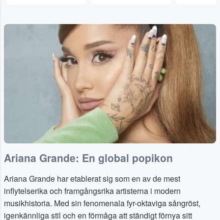
Ariana Grande: En global popikon
Ariana Grande har etablerat sig som en av de mest
inflytelserika och framgångsrika artisterna i modern
musikhistoria. Med sin fenomenala fyr-oktaviga sångröst,
igenkännliga stil och en förmåga att ständigt förnya sitt