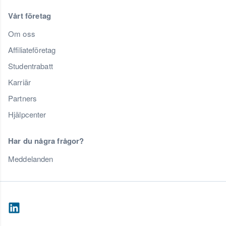
Vårt företag
Om oss
Affiliateföretag
Studentrabatt
Karriär
Partners
Hjälpcenter
Har du några frågor?
Meddelanden