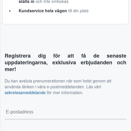
ställs in
och inte ombokas
Kundservice hela vägen
till din plats
Registrera dig för att få de senaste
uppdateringarna, exklusiva erbjudanden och
mer!
Du kan avsluta prenumerationen när som helst genom att
använda länken i våra e-postmeddelanden. Läs vårt
sekretessmeddelande
för mer information.