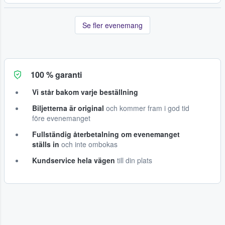
Se fler evenemang
100 % garanti
Vi står bakom varje beställning
Biljetterna är original
och kommer fram i god tid
före evenemanget
Fullständig återbetalning om evenemanget
ställs in
och inte ombokas
Kundservice hela vägen
till din plats