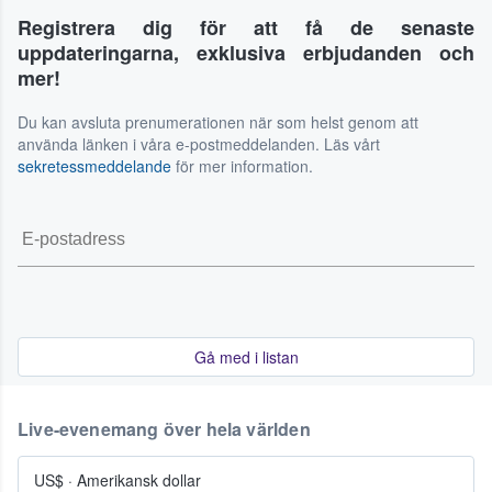
Registrera dig för att få de senaste
uppdateringarna, exklusiva erbjudanden och
mer!
Du kan avsluta prenumerationen när som helst genom att
använda länken i våra e-postmeddelanden. Läs vårt
sekretessmeddelande
för mer information.
Gå med i listan
Live-evenemang över hela världen
US$
·
Amerikansk dollar