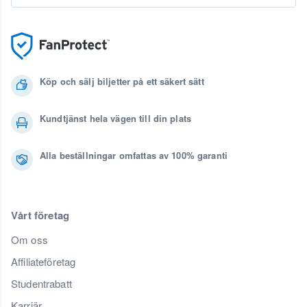
Köp och sälj biljetter på ett säkert sätt
Kundtjänst hela vägen till din plats
Alla beställningar omfattas av 100% garanti
Vårt företag
Om oss
Affiliateföretag
Studentrabatt
Karriär