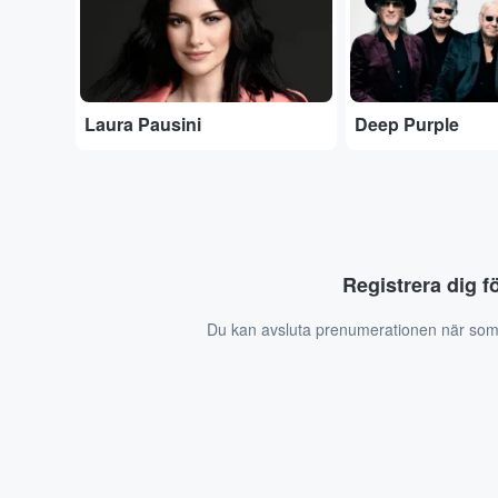
Laura Pausini
Deep Purple
Registrera dig f
Du kan avsluta prenumerationen när som