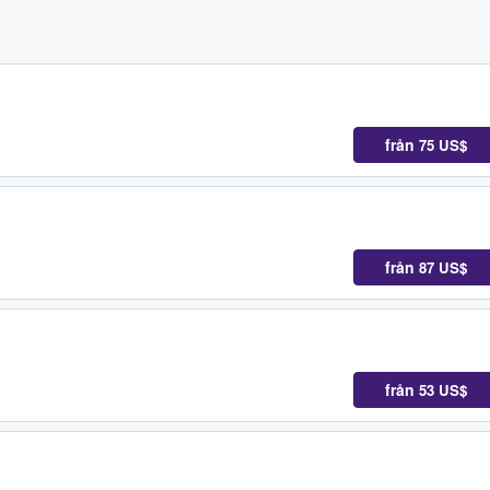
från
75 US$
från
87 US$
från
53 US$