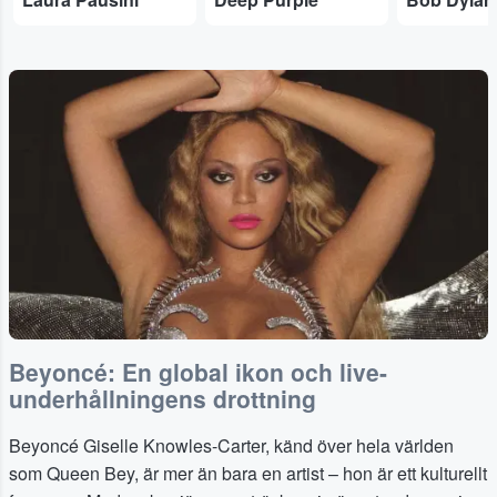
Beyoncé: En global ikon och live-
underhållningens drottning
Beyoncé Giselle Knowles-Carter, känd över hela världen
som Queen Bey, är mer än bara en artist – hon är ett kulturellt