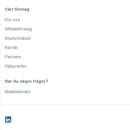
Vårt företag
Om oss
Affiliateföretag
Studentrabatt
Karriär
Partners
Hjälpcenter
Har du några frågor?
Meddelanden