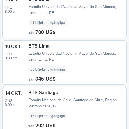
Estadio Universidad Nacional Mayor de San Marcos
,
FRE
8:00 em
Lima, Lima, PE
41 biljetter tillgängliga
700 US$
från
BTS Lima
10 OKT.
Estadio Universidad Nacional Mayor de San Marcos
,
LÖR
8:00 em
Lima, Lima, PE
36 biljetter tillgängliga
345 US$
från
BTS Santiago
14 OKT.
Estadio Nacional de Chile
,
Santiago de Chile, Región
ONS
8:00 em
Metropolitana, CL
16 biljetter tillgängliga
202 US$
från