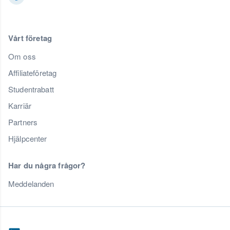
Vårt företag
Om oss
Affiliateföretag
Studentrabatt
Karriär
Partners
Hjälpcenter
Har du några frågor?
Meddelanden