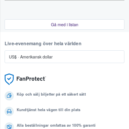
Gå med i listan
Live-evenemang över hela världen
US$
·
Amerikansk dollar
Köp och sälj biljetter på ett säkert sätt
Kundtjänst hela vägen till din plats
Alla beställningar omfattas av 100% garanti