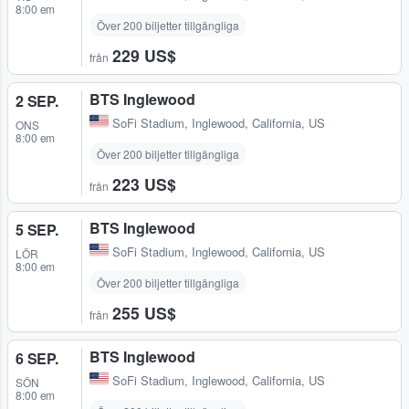
8:00 em
Över 200 biljetter tillgängliga
229 US$
från
BTS Inglewood
2 SEP.
SoFi Stadium
,
Inglewood, California, US
ONS
8:00 em
Över 200 biljetter tillgängliga
223 US$
från
BTS Inglewood
5 SEP.
SoFi Stadium
,
Inglewood, California, US
LÖR
8:00 em
Över 200 biljetter tillgängliga
255 US$
från
BTS Inglewood
6 SEP.
SoFi Stadium
,
Inglewood, California, US
SÖN
8:00 em