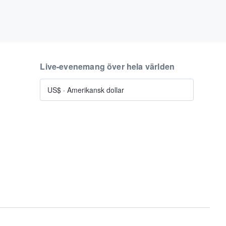
Live-evenemang över hela världen
US$
·
Amerikansk dollar