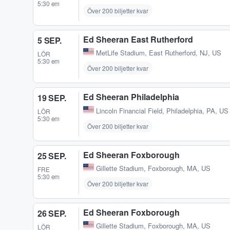
5:30 em
Över 200 biljetter kvar
Ed Sheeran East Rutherford
5 SEP.
MetLife Stadium
,
East Rutherford, NJ, US
LÖR
5:30 em
Över 200 biljetter kvar
Ed Sheeran Philadelphia
19 SEP.
Lincoln Financial Field
,
Philadelphia, PA, US
LÖR
5:30 em
Över 200 biljetter kvar
Ed Sheeran Foxborough
25 SEP.
Gillette Stadium
,
Foxborough, MA, US
FRE
5:30 em
Över 200 biljetter kvar
Ed Sheeran Foxborough
26 SEP.
Gillette Stadium
,
Foxborough, MA, US
LÖR