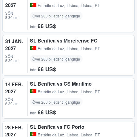
2027
Estádio da Luz
,
Lisboa, Lisboa, PT
SÖN
Över 200 biljetter tillgängliga
8:30 em
66 US$
från
SL Benfica vs Moreirense FC
31 JAN.
2027
Estádio da Luz
,
Lisboa, Lisboa, PT
SÖN
Över 200 biljetter tillgängliga
8:30 em
66 US$
från
SL Benfica vs CS Marítimo
14 FEB.
2027
Estádio da Luz
,
Lisboa, Lisboa, PT
SÖN
Över 200 biljetter tillgängliga
8:30 em
66 US$
från
SL Benfica vs FC Porto
28 FEB.
2027
Estádio da Luz
,
Lisboa, Lisboa, PT