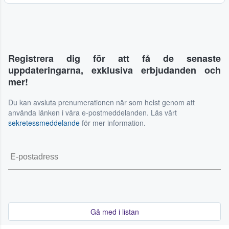
Registrera dig för att få de senaste
uppdateringarna, exklusiva erbjudanden och
mer!
Du kan avsluta prenumerationen när som helst genom att
använda länken i våra e-postmeddelanden. Läs vårt
sekretessmeddelande
för mer information.
Gå med i listan