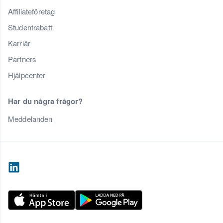
Affiliateföretag
Studentrabatt
Karriär
Partners
Hjälpcenter
Har du några frågor?
Meddelanden