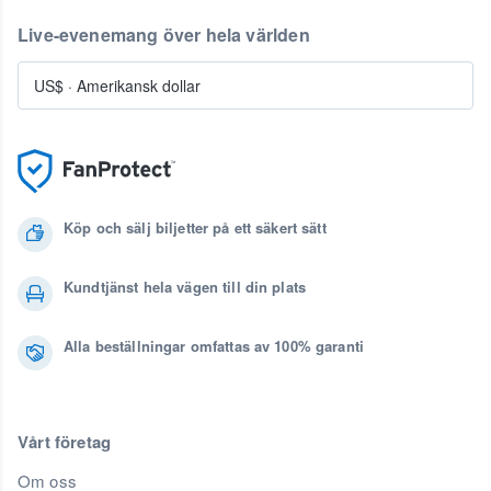
Live-evenemang över hela världen
US$
·
Amerikansk dollar
Köp och sälj biljetter på ett säkert sätt
Kundtjänst hela vägen till din plats
Alla beställningar omfattas av 100% garanti
Vårt företag
Om oss