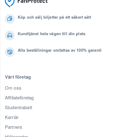
Köp och sälj biljetter på ett säkert sätt
Kundtjänst hela vägen till din plats
Alla beställningar omfattas av 100% garanti
Vårt företag
Om oss
Affiliateföretag
Studentrabatt
Karriär
Partners
Hjälpcenter