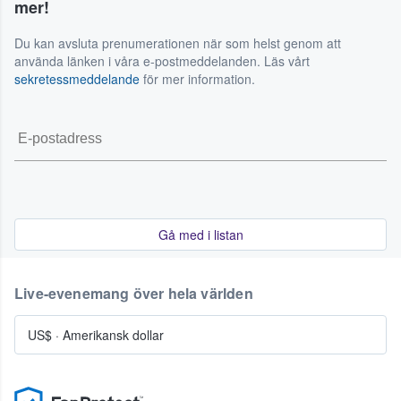
mer!
Du kan avsluta prenumerationen när som helst genom att
använda länken i våra e-postmeddelanden. Läs vårt
sekretessmeddelande
för mer information.
Gå med i listan
Live-evenemang över hela världen
US$
·
Amerikansk dollar