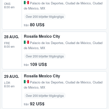
Palacio de los Deportes
,
Ciudad de México, Ciudad
ONS
8:00 em
de México, MX
Över 200 biljetter tillgängliga
80 US$
från
Rosalía Mexico City
28 AUG.
Palacio de los Deportes
,
Ciudad de México, Ciudad
FRE
8:00 em
de México, MX
Över 200 biljetter tillgängliga
109 US$
från
Rosalía Mexico City
29 AUG.
Palacio de los Deportes
,
Ciudad de México, Ciudad
LÖR
8:00 em
de México, MX
Över 200 biljetter tillgängliga
92 US$
från