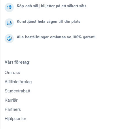
Köp och sälj biljetter på ett säkert sätt
Kundtjänst hela vägen till din plats
Alla beställningar omfattas av 100% garanti
Vårt företag
Om oss
Affiliateföretag
Studentrabatt
Karriär
Partners
Hjälpcenter