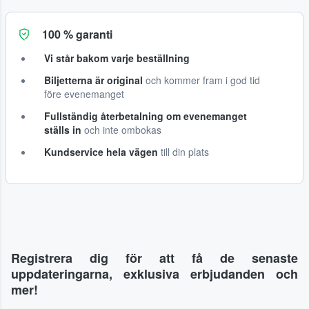
100 % garanti
Vi står bakom varje beställning
Biljetterna är original
och kommer fram i god tid
före evenemanget
Fullständig återbetalning om evenemanget
ställs in
och inte ombokas
Kundservice hela vägen
till din plats
Registrera dig för att få de senaste
uppdateringarna, exklusiva erbjudanden och
mer!