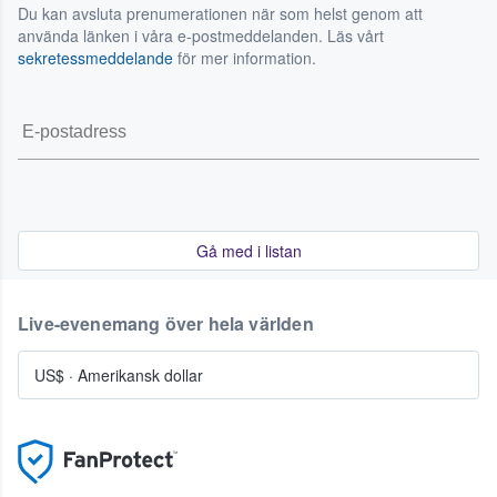
Du kan avsluta prenumerationen när som helst genom att
använda länken i våra e-postmeddelanden. Läs vårt
sekretessmeddelande
för mer information.
Gå med i listan
Live-evenemang över hela världen
US$
·
Amerikansk dollar