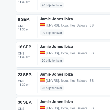
11:30 em
20 biljetter kvar
Jamie Jones Ibiza
9 SEP.
[UNVRS]
,
Ibiza, Illes Balears, ES
ONS
11:30 em
20 biljetter kvar
Jamie Jones Ibiza
16 SEP.
[UNVRS]
,
Ibiza, Illes Balears, ES
ONS
11:30 em
20 biljetter kvar
Jamie Jones Ibiza
23 SEP.
[UNVRS]
,
Ibiza, Illes Balears, ES
ONS
11:30 em
20 biljetter kvar
Jamie Jones Ibiza
30 SEP.
[UNVRS]
,
Ibiza, Illes Balears, ES
ONS