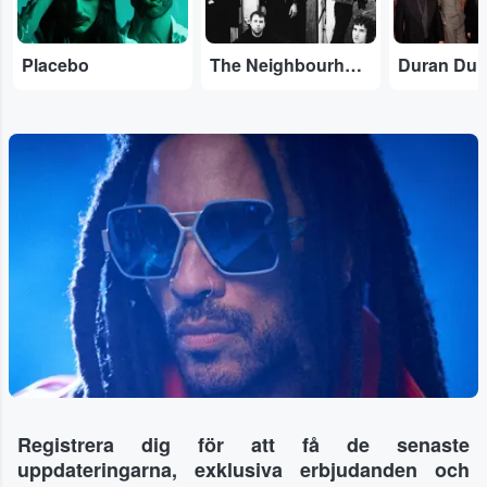
Placebo
The Neighbourhood
Duran Dur
Registrera dig för att få de senaste
uppdateringarna, exklusiva erbjudanden och