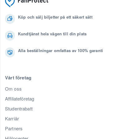
Köp och sälj biljetter på ett säkert sätt
Kundtjänst hela vägen till din plats
Alla beställningar omfattas av 100% garanti
Vårt företag
Om oss
Affiliateföretag
Studentrabatt
Karriär
Partners
Hjälpcenter