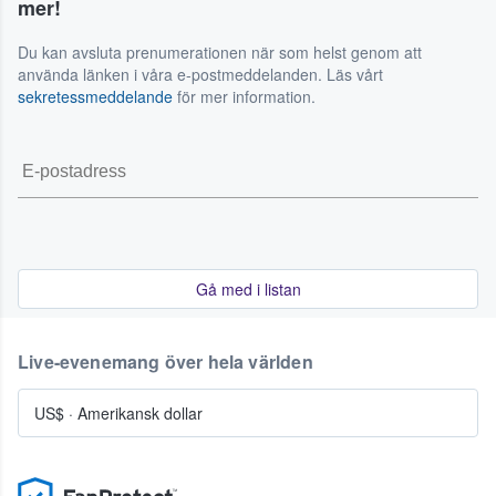
mer!
Du kan avsluta prenumerationen när som helst genom att
använda länken i våra e-postmeddelanden. Läs vårt
sekretessmeddelande
för mer information.
Gå med i listan
Live-evenemang över hela världen
US$
·
Amerikansk dollar