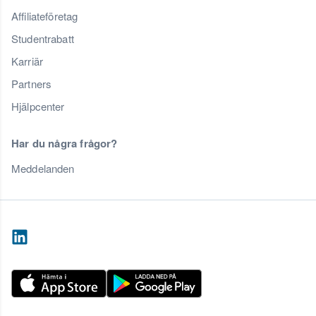
Affiliateföretag
Studentrabatt
Karriär
Partners
Hjälpcenter
Har du några frågor?
Meddelanden