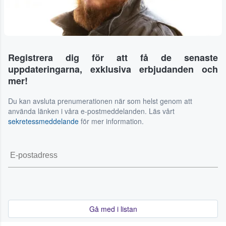
Registrera dig för att få de senaste
uppdateringarna, exklusiva erbjudanden och
mer!
Du kan avsluta prenumerationen när som helst genom att
använda länken i våra e-postmeddelanden. Läs vårt
sekretessmeddelande
för mer information.
Gå med i listan