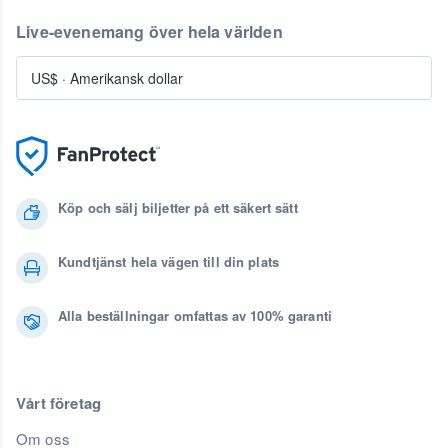
Live-evenemang över hela världen
US$
·
Amerikansk dollar
Köp och sälj biljetter på ett säkert sätt
Kundtjänst hela vägen till din plats
Alla beställningar omfattas av 100% garanti
Vårt företag
Om oss