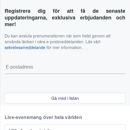
Registrera dig för att få de senaste
uppdateringarna, exklusiva erbjudanden och
mer!
Du kan avsluta prenumerationen när som helst genom att
använda länken i våra e-postmeddelanden. Läs vårt
sekretessmeddelande
för mer information.
Gå med i listan
Live-evenemang över hela världen