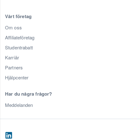
Vårt företag
Om oss
Affiliateföretag
Studentrabatt
Karriär
Partners
Hjälpcenter
Har du några frågor?
Meddelanden