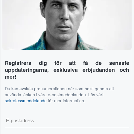
Registrera dig för att få de senaste
uppdateringarna, exklusiva erbjudanden och
mer!
Du kan avsluta prenumerationen när som helst genom att
använda länken i våra e-postmeddelanden. Läs vårt
sekretessmeddelande
för mer information.