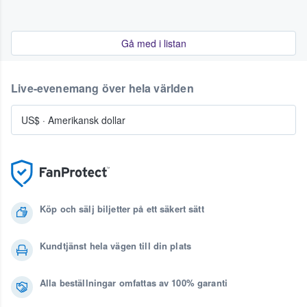
Gå med i listan
Live-evenemang över hela världen
US$
·
Amerikansk dollar
Köp och sälj biljetter på ett säkert sätt
Kundtjänst hela vägen till din plats
Alla beställningar omfattas av 100% garanti