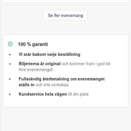
Se fler evenemang
100 % garanti
Vi står bakom varje beställning
Biljetterna är original
och kommer fram i god tid
före evenemanget
Fullständig återbetalning om evenemanget
ställs in
och inte ombokas
Kundservice hela vägen
till din plats