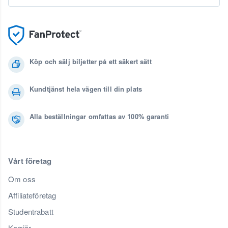
Köp och sälj biljetter på ett säkert sätt
Kundtjänst hela vägen till din plats
Alla beställningar omfattas av 100% garanti
Vårt företag
Om oss
Affiliateföretag
Studentrabatt
Karriär