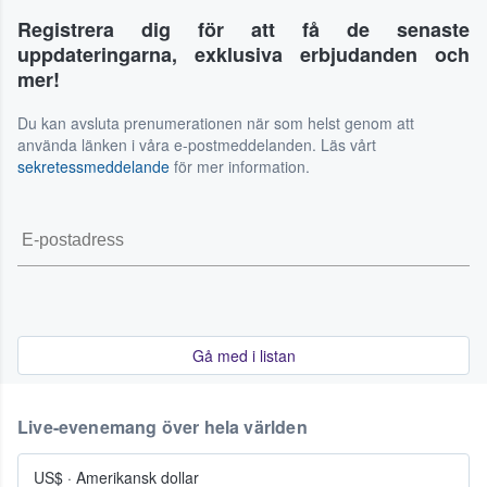
Registrera dig för att få de senaste
uppdateringarna, exklusiva erbjudanden och
mer!
Du kan avsluta prenumerationen när som helst genom att
använda länken i våra e-postmeddelanden. Läs vårt
sekretessmeddelande
för mer information.
Gå med i listan
Live-evenemang över hela världen
US$
·
Amerikansk dollar