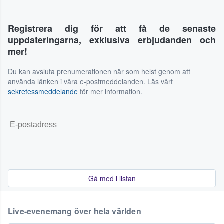
Registrera dig för att få de senaste
uppdateringarna, exklusiva erbjudanden och
mer!
Du kan avsluta prenumerationen när som helst genom att
använda länken i våra e-postmeddelanden. Läs vårt
sekretessmeddelande
för mer information.
Gå med i listan
Live-evenemang över hela världen