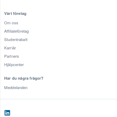
Vårt företag
Om oss
Affiliateföretag
Studentrabatt
Karriär
Partners
Hjälpcenter
Har du några frågor?
Meddelanden