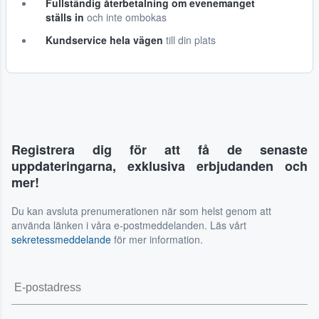
Fullständig återbetalning om evenemanget
ställs in
och inte ombokas
Kundservice hela vägen
till din plats
Registrera dig för att få de senaste
uppdateringarna, exklusiva erbjudanden och
mer!
Du kan avsluta prenumerationen när som helst genom att
använda länken i våra e-postmeddelanden. Läs vårt
sekretessmeddelande
för mer information.