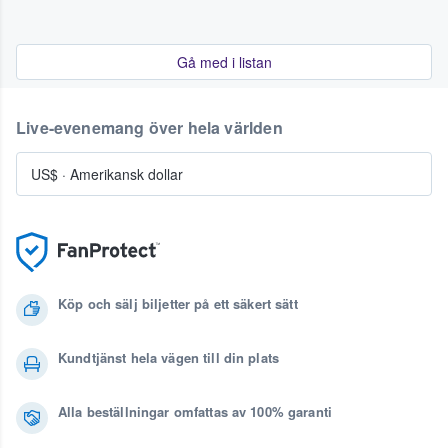
Gå med i listan
Live-evenemang över hela världen
US$
·
Amerikansk dollar
Köp och sälj biljetter på ett säkert sätt
Kundtjänst hela vägen till din plats
Alla beställningar omfattas av 100% garanti