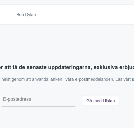
Bob Dylan
ör att få de senaste uppdateringarna, exklusiva erb
 helst genom att använda länken i våra e-postmeddelanden. Läs vårt
Gå med i listan