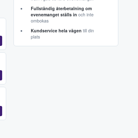
Fullständig återbetalning om
evenemanget ställs in
och inte
ombokas
Kundservice hela vägen
till din
plats