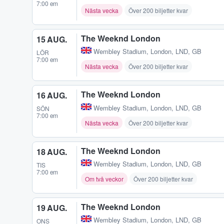
7:00 em
Nästa vecka
Över 200 biljetter kvar
The Weeknd London
15 AUG.
Wembley Stadium
,
London, LND, GB
LÖR
7:00 em
Nästa vecka
Över 200 biljetter kvar
The Weeknd London
16 AUG.
Wembley Stadium
,
London, LND, GB
SÖN
7:00 em
Nästa vecka
Över 200 biljetter kvar
The Weeknd London
18 AUG.
Wembley Stadium
,
London, LND, GB
TIS
7:00 em
Om två veckor
Över 200 biljetter kvar
The Weeknd London
19 AUG.
Wembley Stadium
,
London, LND, GB
ONS