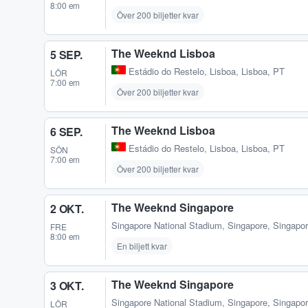
8:00 em
Över 200 biljetter kvar
The Weeknd Lisboa
5 SEP.
Estádio do Restelo
,
Lisboa, Lisboa, PT
LÖR
7:00 em
Över 200 biljetter kvar
The Weeknd Lisboa
6 SEP.
Estádio do Restelo
,
Lisboa, Lisboa, PT
SÖN
7:00 em
Över 200 biljetter kvar
The Weeknd Singapore
2 OKT.
Singapore National Stadium
,
Singapore, Singapo
FRE
8:00 em
En biljett kvar
The Weeknd Singapore
3 OKT.
Singapore National Stadium
,
Singapore, Singapo
LÖR