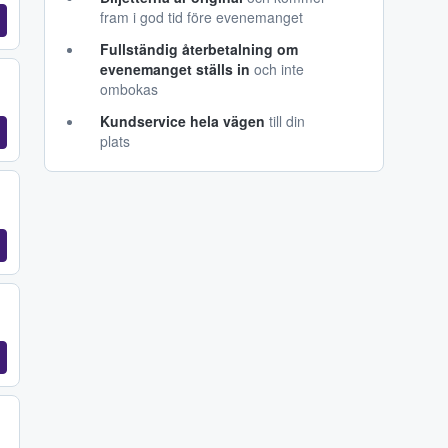
fram i god tid före evenemanget
Fullständig återbetalning om
evenemanget ställs in
och inte
ombokas
Kundservice hela vägen
till din
plats