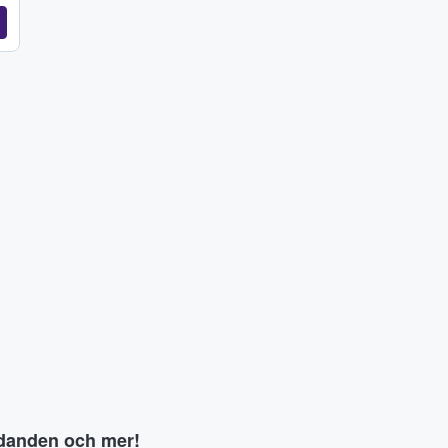
judanden och mer!