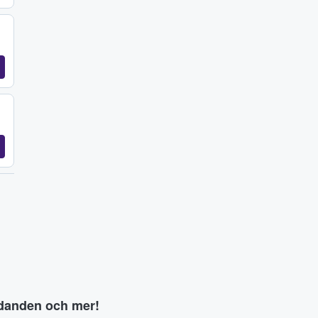
judanden och mer!